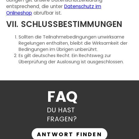
entsprechend, die unter
Datenschutz im
Onlineshop
abrufbar ist.
VII. SCHLUSSBESTIMMUNGEN
Sollten die Teilnahmebedingungen unwirksame
Regelungen enthalten, bleibt die Wirksamkeit der
Bedingungen im Übrigen unberührt.
Es gilt deutsches Recht. Ein Rechtsweg zur
Überprüfung der Auslosung ist ausgeschlossen.
FAQ
DU HAST
FRAGEN?
ANTWORT FINDEN