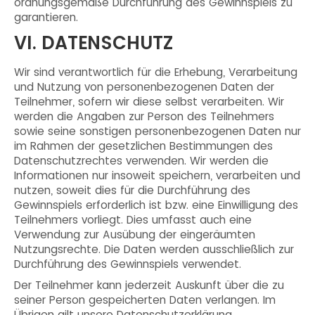
ordnungsgemäße Durchführung des Gewinnspiels zu
garantieren.
VI. DATENSCHUTZ
Wir sind verantwortlich für die Erhebung, Verarbeitung
und Nutzung von personenbezogenen Daten der
Teilnehmer, sofern wir diese selbst verarbeiten. Wir
werden die Angaben zur Person des Teilnehmers
sowie seine sonstigen personenbezogenen Daten nur
im Rahmen der gesetzlichen Bestimmungen des
Datenschutzrechtes verwenden. Wir werden die
Informationen nur insoweit speichern, verarbeiten und
nutzen, soweit dies für die Durchführung des
Gewinnspiels erforderlich ist bzw. eine Einwilligung des
Teilnehmers vorliegt. Dies umfasst auch eine
Verwendung zur Ausübung der eingeräumten
Nutzungsrechte. Die Daten werden ausschließlich zur
Durchführung des Gewinnspiels verwendet.
Der Teilnehmer kann jederzeit Auskunft über die zu
seiner Person gespeicherten Daten verlangen. Im
Übrigen gilt unsere Datenschutzerklärung