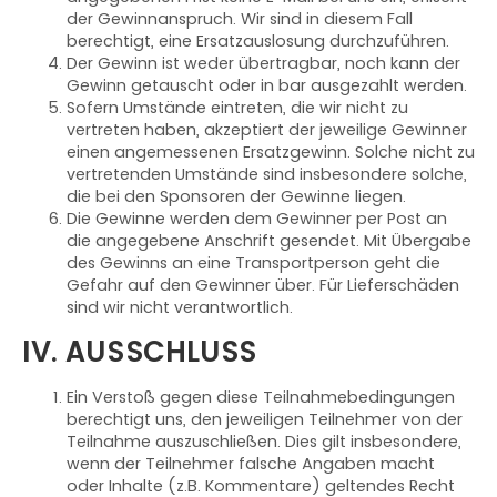
der Gewinnanspruch. Wir sind in diesem Fall
berechtigt, eine Ersatzauslosung durchzuführen.
Der Gewinn ist weder übertragbar, noch kann der
Gewinn getauscht oder in bar ausgezahlt werden.
Sofern Umstände eintreten, die wir nicht zu
vertreten haben, akzeptiert der jeweilige Gewinner
einen angemessenen Ersatzgewinn. Solche nicht zu
vertretenden Umstände sind insbesondere solche,
die bei den Sponsoren der Gewinne liegen.
Die Gewinne werden dem Gewinner per Post an
die angegebene Anschrift gesendet. Mit Übergabe
des Gewinns an eine Transportperson geht die
Gefahr auf den Gewinner über. Für Lieferschäden
sind wir nicht verantwortlich.
IV. AUSSCHLUSS
Ein Verstoß gegen diese Teilnahmebedingungen
berechtigt uns, den jeweiligen Teilnehmer von der
Teilnahme auszuschließen. Dies gilt insbesondere,
wenn der Teilnehmer falsche Angaben macht
oder Inhalte (z.B. Kommentare) geltendes Recht